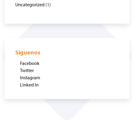
Uncategorized
(1)
Síguenos
Facebook
Twitter
Instagram
Linked In