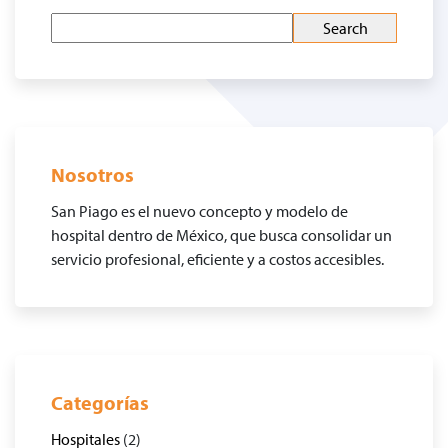
Nosotros
San Piago es el nuevo concepto y modelo de
hospital dentro de México, que busca consolidar un
servicio profesional, eficiente y a costos accesibles.
Categorías
Hospitales
(2)