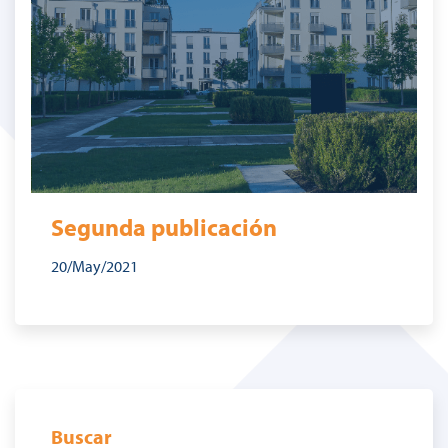
Segunda publicación
20/May/2021
Buscar