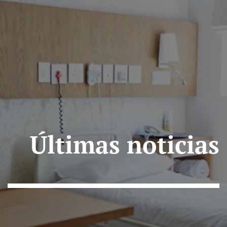
Últimas noticias