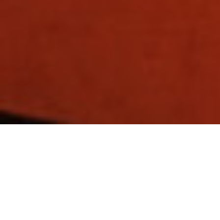
INSTALACIONES