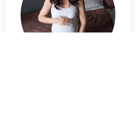
PARTO SIN BLOQUEO
Más información