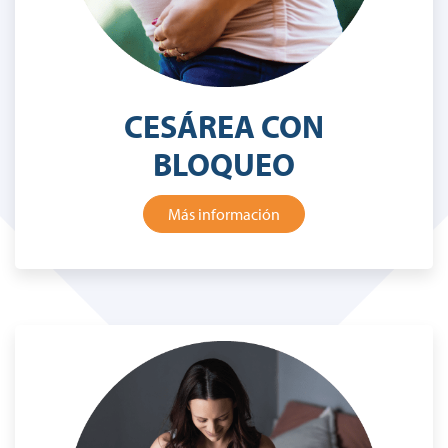
CESÁREA CON
BLOQUEO
Más información