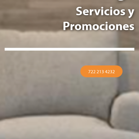
Servicios y
Promociones
722 213 4232