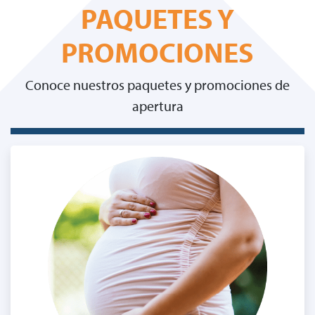
PAQUETES Y
PROMOCIONES
Conoce nuestros paquetes y promociones de
apertura