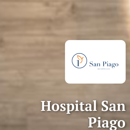
Hospital San
Piago