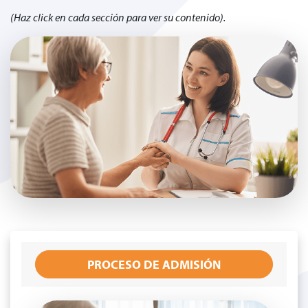
(Haz click en cada sección para ver su contenido).
PROCESO DE ADMISIÓN