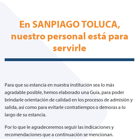
En SANPIAGO TOLUCA,
nuestro personal está para
servirle
Para que su estancia en nuestra institución sea lo más
agradable posible, hemos elaborado una Guía, para poder
brindarle orientación de calidad en los procesos de admisión y
salida, así como para evitarle contratiempos o demoras a lo
largo de su estancia.
Por lo que le agradeceremos seguir las indicaciones y
recomendaciones que a continuación se mencionan.