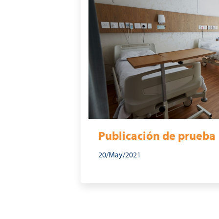
Publicación de prueba
20/May/2021