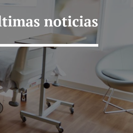
ltimas noticias