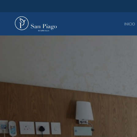
INICIO